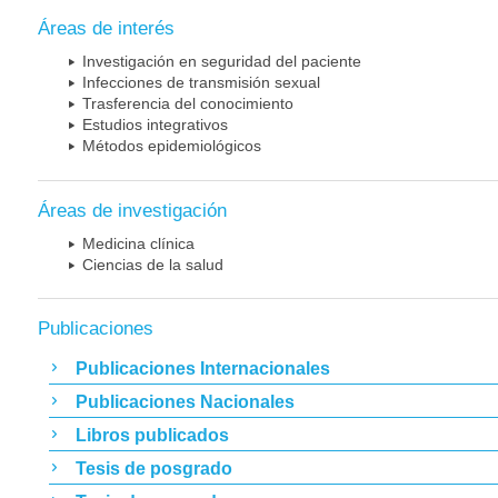
Áreas de interés
Investigación en seguridad del paciente
Infecciones de transmisión sexual
Trasferencia del conocimiento
Estudios integrativos
Métodos epidemiológicos
Áreas de investigación
Medicina clínica
Ciencias de la salud
Publicaciones
Publicaciones Internacionales
Publicaciones Nacionales
Libros publicados
Tesis de posgrado