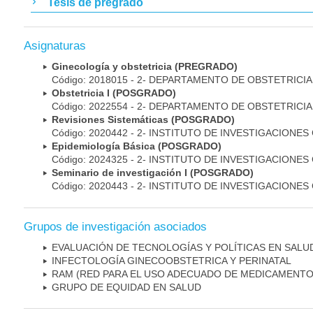
Tesis de pregrado
Asignaturas
Ginecología y obstetricia (PREGRADO)
Código: 2018015 - 2- DEPARTAMENTO DE OBSTETRICI
Obstetricia I (POSGRADO)
Código: 2022554 - 2- DEPARTAMENTO DE OBSTETRICI
Revisiones Sistemáticas (POSGRADO)
Código: 2020442 - 2- INSTITUTO DE INVESTIGACIONES
Epidemiología Básica (POSGRADO)
Código: 2024325 - 2- INSTITUTO DE INVESTIGACIONES
Seminario de investigación I (POSGRADO)
Código: 2020443 - 2- INSTITUTO DE INVESTIGACIONES
Grupos de investigación asociados
EVALUACIÓN DE TECNOLOGÍAS Y POLÍTICAS EN SALU
INFECTOLOGÍA GINECOOBSTETRICA Y PERINATAL
RAM (RED PARA EL USO ADECUADO DE MEDICAMENTO
GRUPO DE EQUIDAD EN SALUD