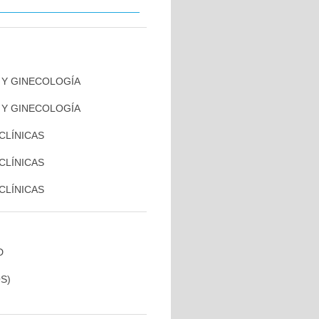
A Y GINECOLOGÍA
A Y GINECOLOGÍA
 CLÍNICAS
 CLÍNICAS
 CLÍNICAS
D
S)