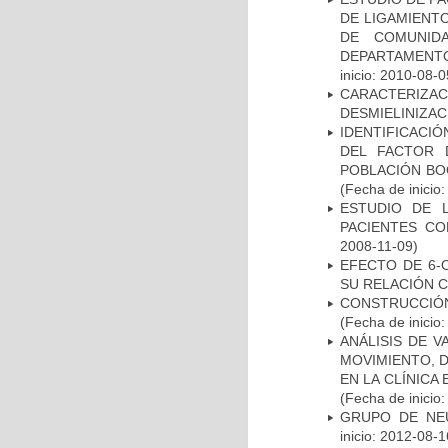
DE LIGAMIENTO
DE COMUNID
DEPARTAMENTO
inicio: 2010-08-0
CARACTERIZAC
DESMIELINIZA
IDENTIFICACIÓ
DEL FACTOR 
POBLACIÓN BOG
(Fecha de inicio
ESTUDIO DE 
PACIENTES C
2008-11-09)
EFECTO DE 6-
SU RELACIÓN CO
CONSTRUCCIÓN
(Fecha de inicio
ANÁLISIS DE V
MOVIMIENTO, 
EN LA CLÍNICA
(Fecha de inicio
GRUPO DE NEU
inicio: 2012-08-1