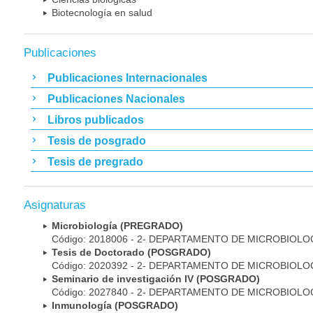
Biotecnología en salud
Publicaciones
Publicaciones Internacionales
Publicaciones Nacionales
Libros publicados
Tesis de posgrado
Tesis de pregrado
Asignaturas
Microbiología (PREGRADO)
Código: 2018006 - 2- DEPARTAMENTO DE MICROBIOLO
Tesis de Doctorado (POSGRADO)
Código: 2020392 - 2- DEPARTAMENTO DE MICROBIOLO
Seminario de investigación IV (POSGRADO)
Código: 2027840 - 2- DEPARTAMENTO DE MICROBIOLO
Inmunología (POSGRADO)