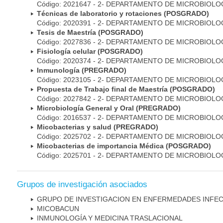
Código: 2021647 - 2- DEPARTAMENTO DE MICROBIOLO
Técnicas de laboratorio y rotaciones (POSGRADO)
Código: 2020391 - 2- DEPARTAMENTO DE MICROBIOLO
Tesis de Maestría (POSGRADO)
Código: 2027836 - 2- DEPARTAMENTO DE MICROBIOLO
Fisiología celular (POSGRADO)
Código: 2020374 - 2- DEPARTAMENTO DE MICROBIOLO
Inmunología (PREGRADO)
Código: 2023105 - 2- DEPARTAMENTO DE MICROBIOLO
Propuesta de Trabajo final de Maestría (POSGRADO)
Código: 2027842 - 2- DEPARTAMENTO DE MICROBIOLO
Microbiología General y Oral (PREGRADO)
Código: 2016537 - 2- DEPARTAMENTO DE MICROBIOLO
Micobacterias y salud (PREGRADO)
Código: 2025702 - 2- DEPARTAMENTO DE MICROBIOLO
Micobacterias de importancia Médica (POSGRADO)
Código: 2025701 - 2- DEPARTAMENTO DE MICROBIOLO
Grupos de investigación asociados
GRUPO DE INVESTIGACION EN ENFERMEDADES INFE
MICOBAC­UN
INMUNOLOGÍA Y MEDICINA TRASLACIONAL