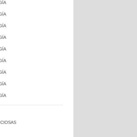
GÍA
GÍA
GÍA
GÍA
GÍA
GÍA
GÍA
GÍA
GÍA
CCIOSAS