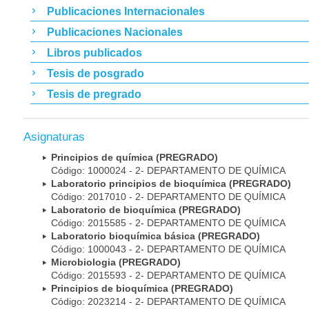
Publicaciones Internacionales
Publicaciones Nacionales
Libros publicados
Tesis de posgrado
Tesis de pregrado
Asignaturas
Principios de química (PREGRADO)
Código: 1000024 - 2- DEPARTAMENTO DE QUÍMICA
Laboratorio principios de bioquímica (PREGRADO)
Código: 2017010 - 2- DEPARTAMENTO DE QUÍMICA
Laboratorio de bioquímica (PREGRADO)
Código: 2015585 - 2- DEPARTAMENTO DE QUÍMICA
Laboratorio bioquímica básica (PREGRADO)
Código: 1000043 - 2- DEPARTAMENTO DE QUÍMICA
Microbiologia (PREGRADO)
Código: 2015593 - 2- DEPARTAMENTO DE QUÍMICA
Principios de bioquímica (PREGRADO)
Código: 2023214 - 2- DEPARTAMENTO DE QUÍMICA