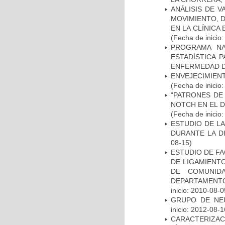
ANÁLISIS DE V
MOVIMIENTO, 
EN LA CLÍNICA
(Fecha de inicio
PROGRAMA NA
ESTADÍSTICA 
ENFERMEDAD D
ENVEJECIMIE
(Fecha de inicio
“PATRONES DE
NOTCH EN EL 
(Fecha de inicio
ESTUDIO DE L
DURANTE LA D
08-15)
ESTUDIO DE FA
DE LIGAMIENTO
DE COMUNID
DEPARTAMENTO
inicio: 2010-08-0
GRUPO DE NEU
inicio: 2012-08-1
CARACTERIZAC