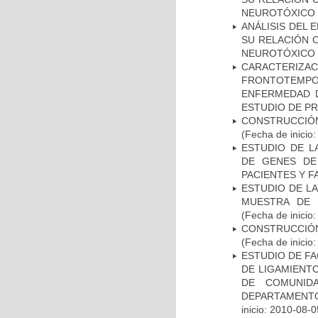
NEUROTÓXICO
ANÁLISIS DEL 
SU RELACIÓN C
NEUROTÓXICO
CARACTERIZA
FRONTOTEMP
ENFERMEDAD D
ESTUDIO DE P
CONSTRUCCIÓN
(Fecha de inicio
ESTUDIO DE L
DE GENES DE
PACIENTES Y F
ESTUDIO DE LA
MUESTRA DE 
(Fecha de inicio
CONSTRUCCIÓN
(Fecha de inicio
ESTUDIO DE FA
DE LIGAMIENTO
DE COMUNID
DEPARTAMENTO
inicio: 2010-08-0