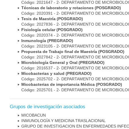
Código: 2021647 - 2- DEPARTAMENTO DE MICROBIOLO
Técnicas de laboratorio y rotaciones (POSGRADO)
Código: 2020391 - 2- DEPARTAMENTO DE MICROBIOLO
Tesis de Maestría (POSGRADO)
Código: 2027836 - 2- DEPARTAMENTO DE MICROBIOLO
Fisiología celular (POSGRADO)
Código: 2020374 - 2- DEPARTAMENTO DE MICROBIOLO
Inmunología (PREGRADO)
Código: 2023105 - 2- DEPARTAMENTO DE MICROBIOLO
Propuesta de Trabajo final de Maestría (POSGRADO)
Código: 2027842 - 2- DEPARTAMENTO DE MICROBIOLO
Microbiología General y Oral (PREGRADO)
Código: 2016537 - 2- DEPARTAMENTO DE MICROBIOLO
Micobacterias y salud (PREGRADO)
Código: 2025702 - 2- DEPARTAMENTO DE MICROBIOLO
Micobacterias de importancia Médica (POSGRADO)
Código: 2025701 - 2- DEPARTAMENTO DE MICROBIOLO
Grupos de investigación asociados
MICOBAC­UN
INMUNOLOGÍA Y MEDICINA TRASLACIONAL
GRUPO DE INVESTIGACION EN ENFERMEDADES INFE