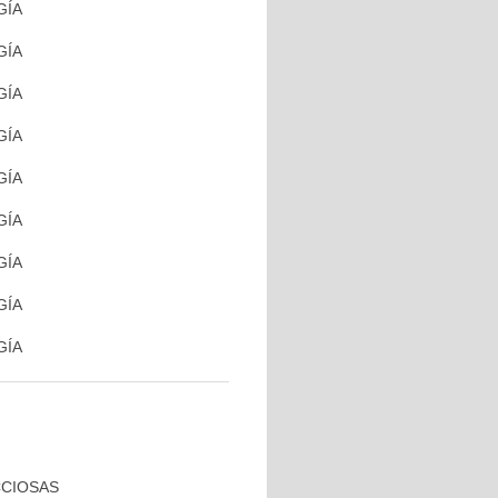
GÍA
GÍA
GÍA
GÍA
GÍA
GÍA
GÍA
GÍA
GÍA
CCIOSAS