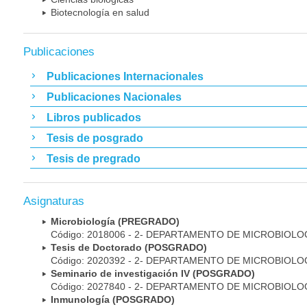
Biotecnología en salud
Publicaciones
Publicaciones Internacionales
Publicaciones Nacionales
Libros publicados
Tesis de posgrado
Tesis de pregrado
Asignaturas
Microbiología (PREGRADO)
Código: 2018006 - 2- DEPARTAMENTO DE MICROBIOLO
Tesis de Doctorado (POSGRADO)
Código: 2020392 - 2- DEPARTAMENTO DE MICROBIOLO
Seminario de investigación IV (POSGRADO)
Código: 2027840 - 2- DEPARTAMENTO DE MICROBIOLO
Inmunología (POSGRADO)