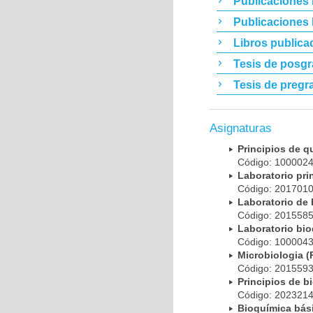
Publicaciones 
Publicaciones
Libros publica
Tesis de posg
Tesis de pregr
Asignaturas
Principios de 
Código: 10000
Laboratorio pr
Código: 20170
Laboratorio de
Código: 20155
Laboratorio bi
Código: 10000
Microbiologia
Código: 20155
Principios de 
Código: 20232
Bioquímica bá