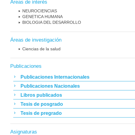
Áreas de interés
NEUROCIENCIAS
GENETICA HUMANA
BIOLOGIA DEL DESARROLLO
Áreas de investigación
Ciencias de la salud
Publicaciones
Publicaciones Internacionales
Publicaciones Nacionales
Libros publicados
Tesis de posgrado
Tesis de pregrado
Asignaturas