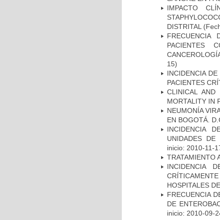
IMPACTO CL
STAPHYLOCOCCU
DISTRITAL
(Fech
FRECUENCIA 
PACIENTES 
CANCEROLOGÍA
15)
INCIDENCIA DE
PACIENTES CR
CLINICAL AND
MORTALITY IN 
NEUMONÍA VIRA
EN BOGOTÁ. D.
INCIDENCIA 
UNIDADES DE 
inicio: 2010-11-1
TRATAMIENTO 
INCIDENCIA 
CRÍTICAMENT
HOSPITALES D
FRECUENCIA D
DE ENTEROBAC
inicio: 2010-09-2