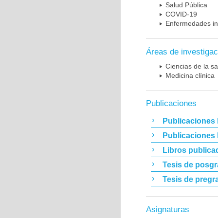
Salud Pública
COVID-19
Enfermedades in
Áreas de investigac
Ciencias de la sa
Medicina clínica
Publicaciones
Publicaciones 
Publicaciones
Libros publica
Tesis de posg
Tesis de pregr
Asignaturas