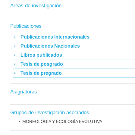
Áreas de investigación
Publicaciones
Publicaciones Internacionales
Publicaciones Nacionales
Libros publicados
Tesis de posgrado
Tesis de pregrado
Asignaturas
Grupos de investigación asociados
MORFOLOGÍA Y ECOLOGÍA EVOLUTIVA