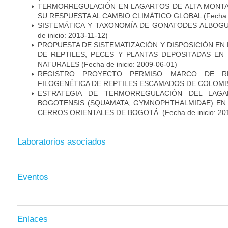
TERMORREGULACIÓN EN LAGARTOS DE ALTA MONTA
SU RESPUESTA AL CAMBIO CLIMÁTICO GLOBAL
(Fecha 
SISTEMÁTICA Y TAXONOMÍA DE GONATODES ALBOGU
de inicio: 2013-11-12)
PROPUESTA DE SISTEMATIZACIÓN Y DISPOSICIÓN EN
DE REPTILES, PECES Y PLANTAS DEPOSITADAS EN 
NATURALES
(Fecha de inicio: 2009-06-01)
REGISTRO PROYECTO PERMISO MARCO DE REC
FILOGENÉTICA DE REPTILES ESCAMADOS DE COLOMB
ESTRATEGIA DE TERMORREGULACIÓN DEL LAG
BOGOTENSIS (SQUAMATA, GYMNOPHTHALMIDAE) EN 
CERROS ORIENTALES DE BOGOTÁ.
(Fecha de inicio: 20
Laboratorios asociados
Eventos
Enlaces