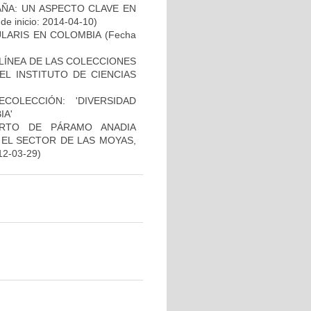
ÑA: UN ASPECTO CLAVE EN
de inicio: 2014-04-10)
LARIS EN COLOMBIA
(Fecha
 LÍNEA DE LAS COLECCIONES
EL INSTITUTO DE CIENCIAS
OLECCIÓN: 'DIVERSIDAD
IA'
ARTO DE PÁRAMO ANADIA
EL SECTOR DE LAS MOYAS,
12-03-29)