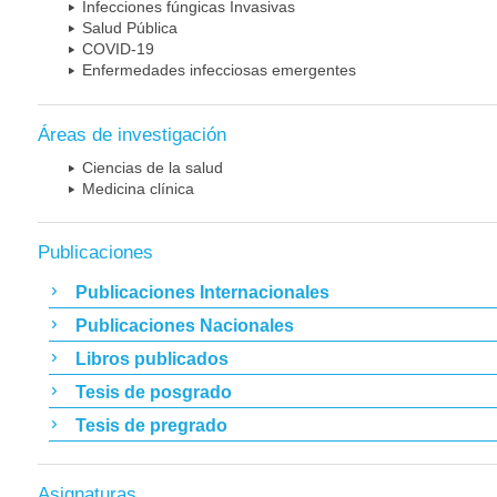
Infecciones fúngicas Invasivas
Salud Pública
COVID-19
Enfermedades infecciosas emergentes
Áreas de investigación
Ciencias de la salud
Medicina clínica
Publicaciones
Publicaciones Internacionales
Publicaciones Nacionales
Libros publicados
Tesis de posgrado
Tesis de pregrado
Asignaturas