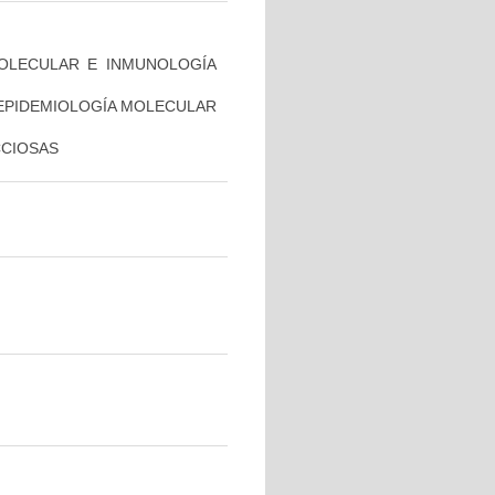
MOLECULAR E INMUNOLOGÍA
 EPIDEMIOLOGÍA MOLECULAR
CCIOSAS