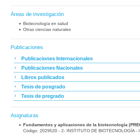
Áreas de investigación
Biotecnología en salud
Otras ciencias naturales
Publicaciones
Publicaciones Internacionales
Publicaciones Nacionales
Libros publicados
Tesis de posgrado
Tesis de pregrado
Asignaturas
Fundamentos y aplicaciones de la biotecnología (
Código: 2029520 - 2- INSTITUTO DE BIOTECNOLOGÍA - 