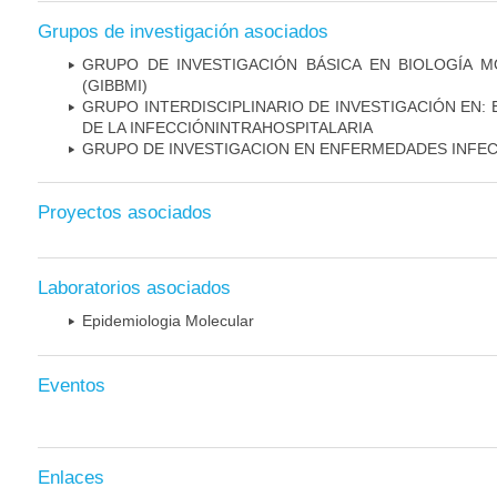
Grupos de investigación asociados
GRUPO DE INVESTIGACIÓN BÁSICA EN BIOLOGÍA 
(GIBBMI)
GRUPO INTERDISCIPLINARIO DE INVESTIGACIÓN EN:
DE LA INFECCIÓNINTRAHOSPITALARIA
GRUPO DE INVESTIGACION EN ENFERMEDADES INFE
Proyectos asociados
Laboratorios asociados
Epidemiologia Molecular
Eventos
Enlaces