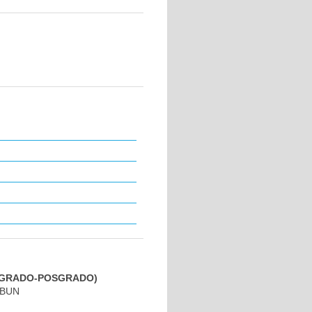
PREGRADO-POSGRADO)
IBUN