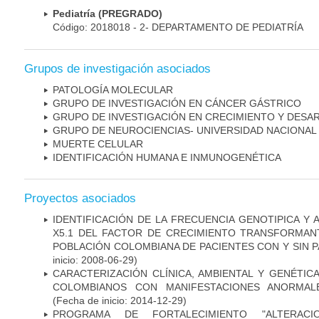
Pediatría (PREGRADO)
Código: 2018018 - 2- DEPARTAMENTO DE PEDIATRÍA
Grupos de investigación asociados
PATOLOGÍA MOLECULAR
GRUPO DE INVESTIGACIÓN EN CÁNCER GÁSTRICO
GRUPO DE INVESTIGACIÓN EN CRECIMIENTO Y DESA
GRUPO DE NEUROCIENCIAS- UNIVERSIDAD NACIONAL
MUERTE CELULAR
IDENTIFICACIÓN HUMANA E INMUNOGENÉTICA
Proyectos asociados
IDENTIFICACIÓN DE LA FRECUENCIA GENOTIPICA Y 
X5.1 DEL FACTOR DE CRECIMIENTO TRANSFORMANT
POBLACIÓN COLOMBIANA DE PACIENTES CON Y SIN 
inicio: 2008-06-29)
CARACTERIZACIÓN CLÍNICA, AMBIENTAL Y GENÉTICA
COLOMBIANOS CON MANIFESTACIONES ANORMAL
(Fecha de inicio: 2014-12-29)
PROGRAMA DE FORTALECIMIENTO "ALTERAC