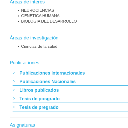
Áreas de interés
NEUROCIENCIAS
GENETICA HUMANA
BIOLOGIA DEL DESARROLLO
Áreas de investigación
Ciencias de la salud
Publicaciones
Publicaciones Internacionales
Publicaciones Nacionales
Libros publicados
Tesis de posgrado
Tesis de pregrado
Asignaturas