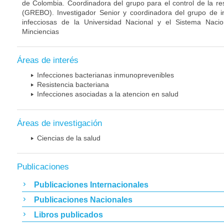
de Colombia. Coordinadora del grupo para el control de la re
(GREBO). Investigador Senior y coordinadora del grupo de 
infecciosas de la Universidad Nacional y el Sistema Nacio
Minciencias
Áreas de interés
Infecciones bacterianas inmunoprevenibles
Resistencia bacteriana
Infecciones asociadas a la atencion en salud
Áreas de investigación
Ciencias de la salud
Publicaciones
Publicaciones Internacionales
Publicaciones Nacionales
Libros publicados