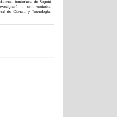
sistencia bacteriana de Bogotá
investigación en enfermedades
nal de Ciencia y Tecnología,