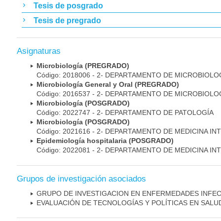
Tesis de posgrado
Tesis de pregrado
Asignaturas
Microbiología (PREGRADO)
Código: 2018006 - 2- DEPARTAMENTO DE MICROBIOLO
Microbiología General y Oral (PREGRADO)
Código: 2016537 - 2- DEPARTAMENTO DE MICROBIOLO
Microbiología (POSGRADO)
Código: 2022747 - 2- DEPARTAMENTO DE PATOLOGÍA
Microbiología (POSGRADO)
Código: 2021616 - 2- DEPARTAMENTO DE MEDICINA IN
Epidemiología hospitalaria (POSGRADO)
Código: 2022081 - 2- DEPARTAMENTO DE MEDICINA IN
Grupos de investigación asociados
GRUPO DE INVESTIGACION EN ENFERMEDADES INFE
EVALUACIÓN DE TECNOLOGÍAS Y POLÍTICAS EN SALU