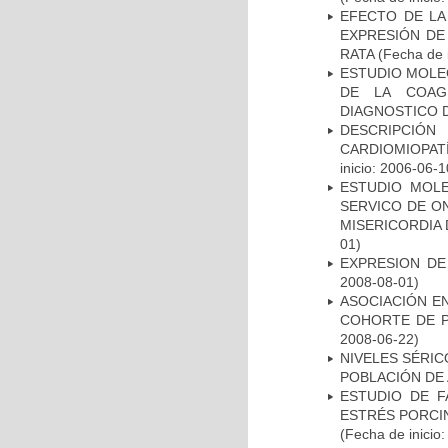
EFECTO DE LA
EXPRESIÓN DE
RATA
(Fecha de i
ESTUDIO MOLEC
DE LA COAG
DIAGNOSTICO D
DESCRIPCIÓN
CARDIOMIOPAT
inicio: 2006-06-1
ESTUDIO MOL
SERVICO DE O
MISERICORDIA
01)
EXPRESION DE
2008-08-01)
ASOCIACIÓN EN
COHORTE DE P
2008-06-22)
NIVELES SÉRIC
POBLACIÓN DE
ESTUDIO DE F
ESTRÉS PORCIN
(Fecha de inicio