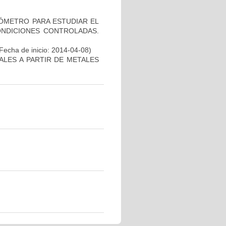
BÓMETRO PARA ESTUDIAR EL
ONDICIONES CONTROLADAS.
Fecha de inicio: 2014-04-08)
LES A PARTIR DE METALES