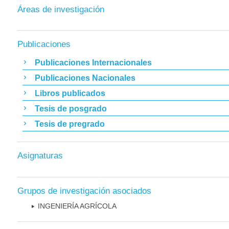
Áreas de investigación
Publicaciones
Publicaciones Internacionales
Publicaciones Nacionales
Libros publicados
Tesis de posgrado
Tesis de pregrado
Asignaturas
Grupos de investigación asociados
INGENIERÍA AGRÍCOLA