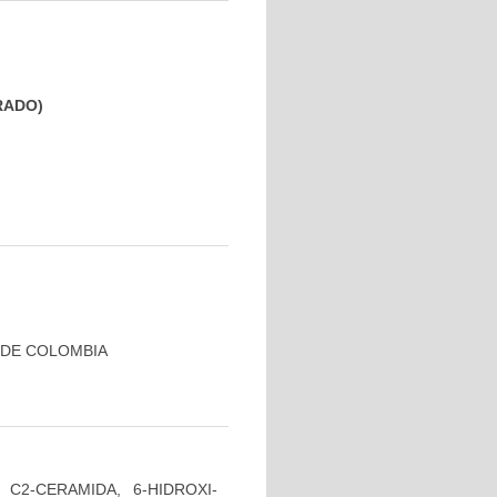
GRADO)
 DE COLOMBIA
C2-CERAMIDA, 6-HIDROXI-