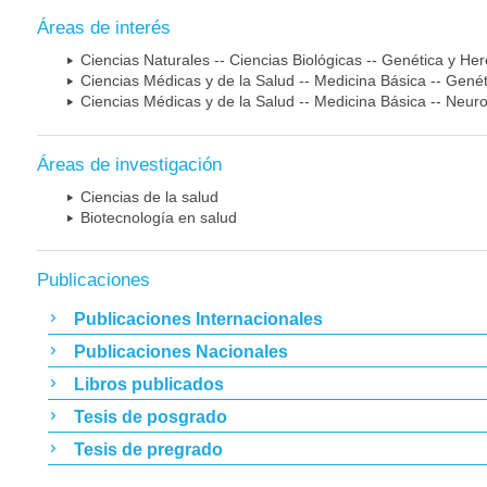
Áreas de interés
Ciencias Naturales -- Ciencias Biológicas -- Genética y He
Ciencias Médicas y de la Salud -- Medicina Básica -- Gen
Ciencias Médicas y de la Salud -- Medicina Básica -- Neur
Áreas de investigación
Ciencias de la salud
Biotecnología en salud
Publicaciones
Publicaciones Internacionales
Publicaciones Nacionales
Libros publicados
Tesis de posgrado
Tesis de pregrado