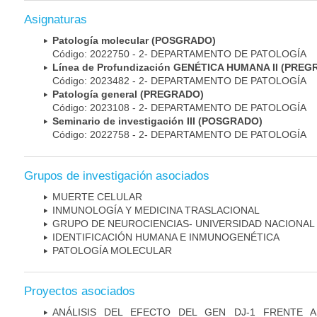
Asignaturas
Patología molecular (POSGRADO)
Código: 2022750 - 2- DEPARTAMENTO DE PATOLOGÍA
Línea de Profundización GENÉTICA HUMANA II (PRE
Código: 2023482 - 2- DEPARTAMENTO DE PATOLOGÍA
Patología general (PREGRADO)
Código: 2023108 - 2- DEPARTAMENTO DE PATOLOGÍA
Seminario de investigación III (POSGRADO)
Código: 2022758 - 2- DEPARTAMENTO DE PATOLOGÍA
Grupos de investigación asociados
MUERTE CELULAR
INMUNOLOGÍA Y MEDICINA TRASLACIONAL
GRUPO DE NEUROCIENCIAS- UNIVERSIDAD NACIONAL
IDENTIFICACIÓN HUMANA E INMUNOGENÉTICA
PATOLOGÍA MOLECULAR
Proyectos asociados
ANÁLISIS DEL EFECTO DEL GEN DJ-1 FRENTE A 