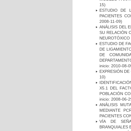
15)
ESTUDIO DE 
PACIENTES C
2008-11-09)
ANÁLISIS DEL 
SU RELACIÓN C
NEUROTÓXICO
ESTUDIO DE FA
DE LIGAMIENTO
DE COMUNID
DEPARTAMENTO
inicio: 2010-08-0
EXPRESIÓN DE
10)
IDENTIFICACIÓ
X5.1 DEL FAC
POBLACIÓN CO
inicio: 2008-06-2
ANÁLISIS MUT
MEDIANTE PC
PACIENTES CON
VÍA DE SEÑ
BRANQUIALES E