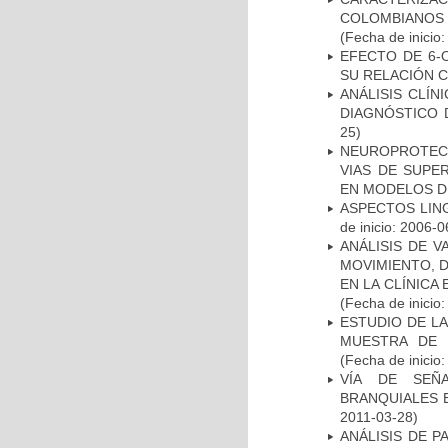
COLOMBIANOS
(Fecha de inicio
EFECTO DE 6-
SU RELACIÓN CO
ANÁLISIS CLÍ
DIAGNÓSTICO 
25)
NEUROPROTECC
VIAS DE SUPE
EN MODELOS D
ASPECTOS LIN
de inicio: 2006-0
ANÁLISIS DE V
MOVIMIENTO, 
EN LA CLÍNICA
(Fecha de inicio
ESTUDIO DE LA
MUESTRA DE 
(Fecha de inicio
VÍA DE SEÑ
BRANQUIALES E
2011-03-28)
ANÁLISIS DE 