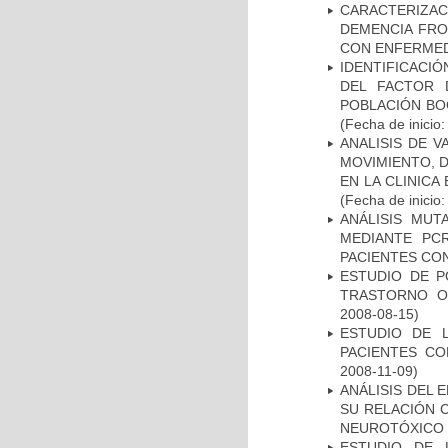
CARACTERIZAC
DEMENCIA FR
CON ENFERMED
IDENTIFICACIÓ
DEL FACTOR 
POBLACIÓN BOG
(Fecha de inicio
ANALISIS DE V
MOVIMIENTO, 
EN LA CLINIC
(Fecha de inicio
ANÁLISIS MUT
MEDIANTE PC
PACIENTES CON
ESTUDIO DE P
TRASTORNO O
2008-08-15)
ESTUDIO DE 
PACIENTES C
2008-11-09)
ANÁLISIS DEL 
SU RELACIÓN C
NEUROTÓXICO
ESTUDIO DE 