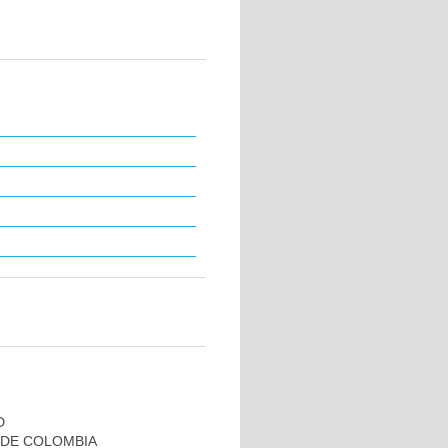
D
 DE COLOMBIA