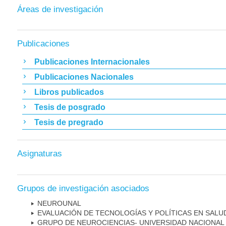
Áreas de investigación
Publicaciones
Publicaciones Internacionales
Publicaciones Nacionales
Libros publicados
Tesis de posgrado
Tesis de pregrado
Asignaturas
Grupos de investigación asociados
NEUROUNAL
EVALUACIÓN DE TECNOLOGÍAS Y POLÍTICAS EN SALU
GRUPO DE NEUROCIENCIAS- UNIVERSIDAD NACIONAL