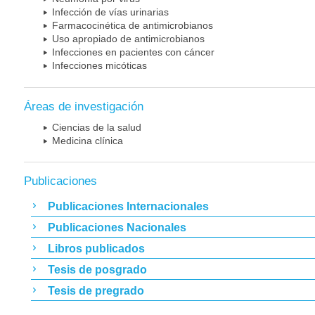
Infección de vías urinarias
Farmacocinética de antimicrobianos
Uso apropiado de antimicrobianos
Infecciones en pacientes con cáncer
Infecciones micóticas
Áreas de investigación
Ciencias de la salud
Medicina clínica
Publicaciones
Publicaciones Internacionales
Publicaciones Nacionales
Libros publicados
Tesis de posgrado
Tesis de pregrado