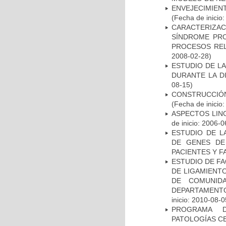
ENVEJECIMIE
(Fecha de inicio
CARACTERIZAC
SÍNDROME PRO
PROCESOS REL
2008-02-28)
ESTUDIO DE L
DURANTE LA D
08-15)
CONSTRUCCIÓN
(Fecha de inicio
ASPECTOS LIN
de inicio: 2006-0
ESTUDIO DE L
DE GENES DE
PACIENTES Y F
ESTUDIO DE FA
DE LIGAMIENTO
DE COMUNID
DEPARTAMENTO
inicio: 2010-08-0
PROGRAMA D
PATOLOGÍAS C