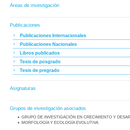
Áreas de investigación
Publicaciones
Publicaciones Internacionales
Publicaciones Nacionales
Libros publicados
Tesis de posgrado
Tesis de pregrado
Asignaturas
Grupos de investigación asociados
GRUPO DE INVESTIGACIÓN EN CRECIMIENTO Y DESA
MORFOLOGÍA Y ECOLOGÍA EVOLUTIVA