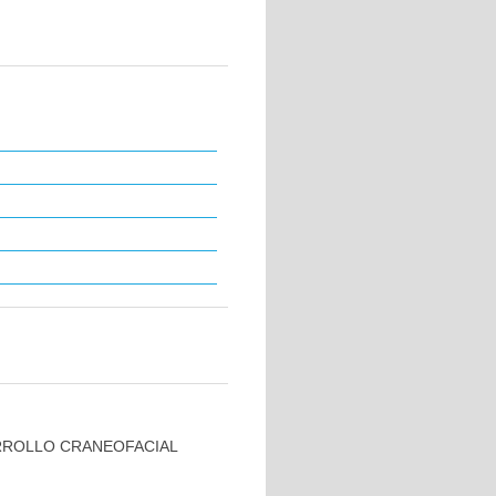
RROLLO CRANEOFACIAL