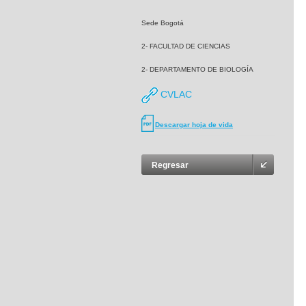
Sede Bogotá
2- FACULTAD DE CIENCIAS
2- DEPARTAMENTO DE BIOLOGÍA
CVLAC
Descargar hoja de vida
Regresar