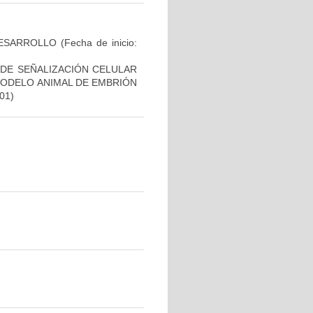
DESARROLLO
(Fecha de inicio:
 DE SEÑALIZACIÓN CELULAR
MODELO ANIMAL DE EMBRIÓN
-01)