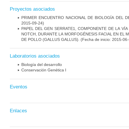
Proyectos asociados
PRIMER ENCUENTRO NACIONAL DE BIOLOGÍA DEL 
2015-09-24)
PAPEL DEL GEN SERRATE1, COMPONENTE DE LA VÍA
NOTCH, DURANTE LA MORFOGÉNESIS FACIAL EN EL 
DE POLLO (GALLUS GALLUS).
(Fecha de inicio: 2015-06
Laboratorios asociados
Biología del desarrollo
Conservación Genética I
Eventos
Enlaces