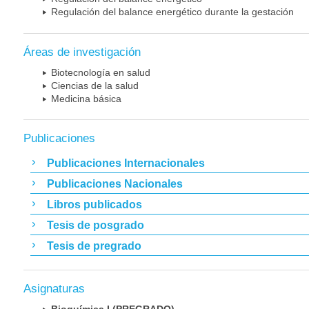
Regulación del balance energético durante la gestación
Áreas de investigación
Biotecnología en salud
Ciencias de la salud
Medicina básica
Publicaciones
Publicaciones Internacionales
Publicaciones Nacionales
Libros publicados
Tesis de posgrado
Tesis de pregrado
Asignaturas