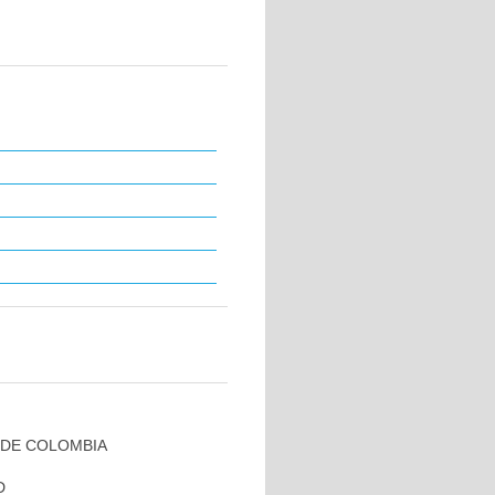
 DE COLOMBIA
D