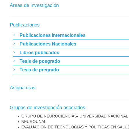
Áreas de investigación
Publicaciones
Publicaciones Internacionales
Publicaciones Nacionales
Libros publicados
Tesis de posgrado
Tesis de pregrado
Asignaturas
Grupos de investigación asociados
GRUPO DE NEUROCIENCIAS- UNIVERSIDAD NACIONAL
NEUROUNAL
EVALUACIÓN DE TECNOLOGÍAS Y POLÍTICAS EN SALU