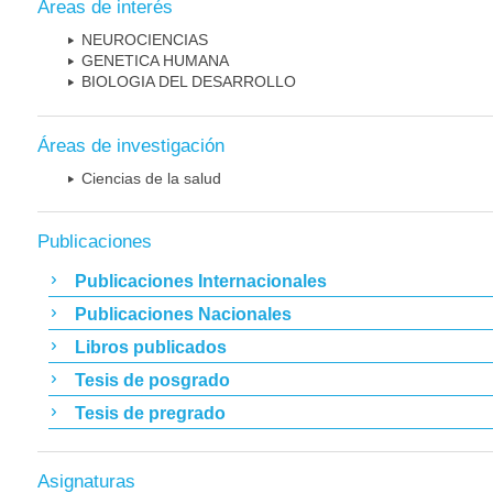
Áreas de interés
NEUROCIENCIAS
GENETICA HUMANA
BIOLOGIA DEL DESARROLLO
Áreas de investigación
Ciencias de la salud
Publicaciones
Publicaciones Internacionales
Publicaciones Nacionales
Libros publicados
Tesis de posgrado
Tesis de pregrado
Asignaturas