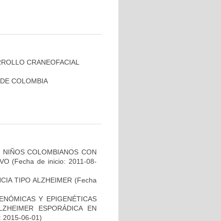
RROLLO CRANEOFACIAL
 DE COLOMBIA
DE NIÑOS COLOMBIANOS CON
IVO
(Fecha de inicio: 2011-08-
CIA TIPO ALZHEIMER
(Fecha
ENÓMICAS Y EPIGENÉTICAS
ZHEIMER ESPORÁDICA EN
: 2015-06-01)