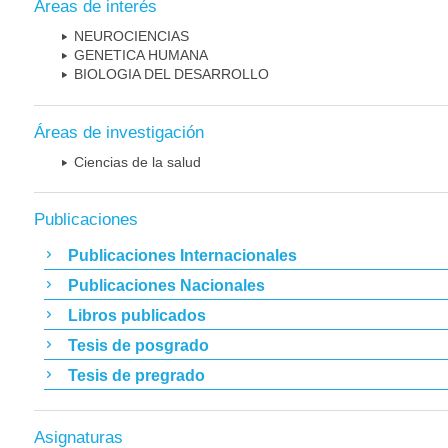
Áreas de interés
NEUROCIENCIAS
GENETICA HUMANA
BIOLOGIA DEL DESARROLLO
Áreas de investigación
Ciencias de la salud
Publicaciones
Publicaciones Internacionales
Publicaciones Nacionales
Libros publicados
Tesis de posgrado
Tesis de pregrado
Asignaturas