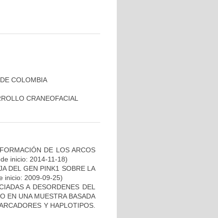
 DE COLOMBIA
RROLLO CRANEOFACIAL
 FORMACIÓN DE LOS ARCOS
de inicio: 2014-11-18)
AJA DEL GEN PINK1 SOBRE LA
 inicio: 2009-09-25)
OCIADAS A DESORDENES DEL
TO EN UNA MUESTRA BASADA
MARCADORES Y HAPLOTIPOS.