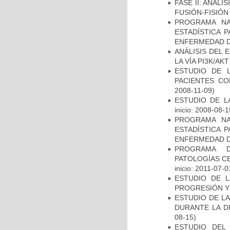
FASE II: ANÁLI
FUSIÓN-FISIÓN
PROGRAMA NA
ESTADÍSTICA 
ENFERMEDAD D
ANÁLISIS DEL
LA VÍA PI3K/A
ESTUDIO DE 
PACIENTES C
2008-11-09)
ESTUDIO DE LA
inicio: 2008-08-1
PROGRAMA NA
ESTADÍSTICA 
ENFERMEDAD D
PROGRAMA D
PATOLOGÍAS C
inicio: 2011-07-0
ESTUDIO DE LA
PROGRESIÓN Y
ESTUDIO DE L
DURANTE LA D
08-15)
ESTUDIO DEL