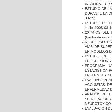
INSULINA-1
(Fec
ESTUDIO DE L
DURANTE LA D
08-15)
ESTUDIO DE LA
inicio: 2008-08-1
20 AÑOS DEL 
(Fecha de inicio
NEUROPROTECC
VIAS DE SUPE
EN MODELOS D
ESTUDIO DE LA
PROGRESIÓN Y
PROGRAMA NA
ESTADÍSTICA 
ENFERMEDAD D
EVALUACIÓN N
AGONISTAS D
ENFERMEDAD D
ANÁLISIS DEL 
SU RELACIÓN C
NEUROTÓXICO
EVALUACIÓN DE