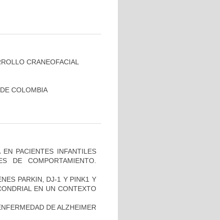
RROLLO CRANEOFACIAL
 DE COLOMBIA
 EN PACIENTES INFANTILES
ES DE COMPORTAMIENTO.
ES PARKIN, DJ-1 Y PINK1 Y
OCONDRIAL EN UN CONTEXTO
ENFERMEDAD DE ALZHEIMER