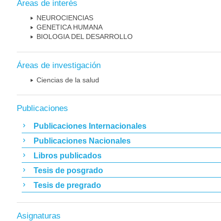
Áreas de interés
NEUROCIENCIAS
GENETICA HUMANA
BIOLOGIA DEL DESARROLLO
Áreas de investigación
Ciencias de la salud
Publicaciones
Publicaciones Internacionales
Publicaciones Nacionales
Libros publicados
Tesis de posgrado
Tesis de pregrado
Asignaturas