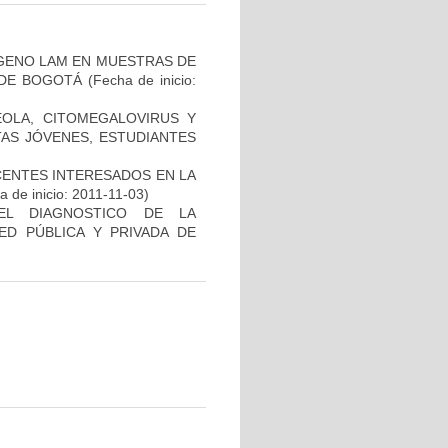
ÍGENO LAM EN MUESTRAS DE
 DE BOGOTÁ
(Fecha de inicio:
ÉOLA, CITOMEGALOVIRUS Y
TAS JÓVENES, ESTUDIANTES
CENTES INTERESADOS EN LA
 de inicio: 2011-11-03)
EL DIAGNOSTICO DE LA
ED PÚBLICA Y PRIVADA DE