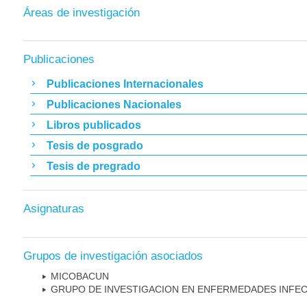
Áreas de investigación
Publicaciones
Publicaciones Internacionales
Publicaciones Nacionales
Libros publicados
Tesis de posgrado
Tesis de pregrado
Asignaturas
Grupos de investigación asociados
MICOBAC­UN
GRUPO DE INVESTIGACION EN ENFERMEDADES INFE