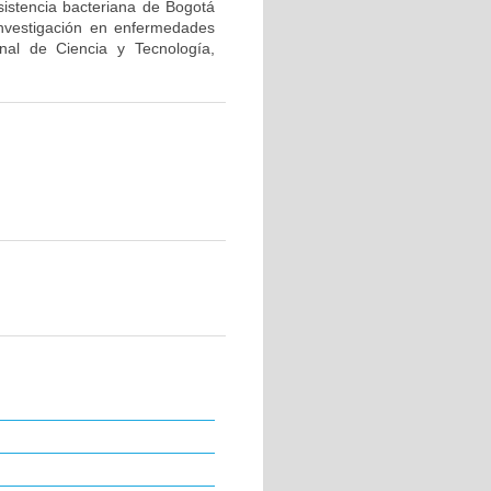
sistencia bacteriana de Bogotá
investigación en enfermedades
nal de Ciencia y Tecnología,