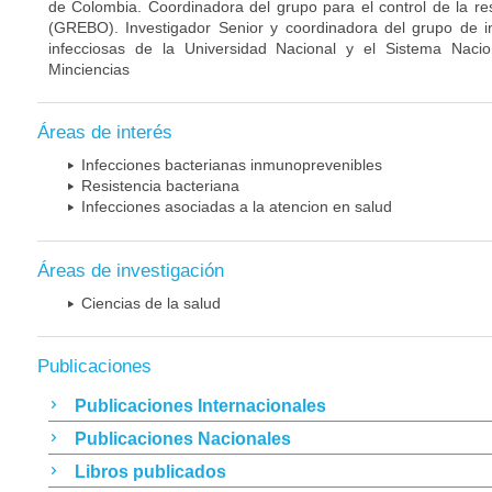
de Colombia. Coordinadora del grupo para el control de la re
(GREBO). Investigador Senior y coordinadora del grupo de 
infecciosas de la Universidad Nacional y el Sistema Nacio
Minciencias
Áreas de interés
Infecciones bacterianas inmunoprevenibles
Resistencia bacteriana
Infecciones asociadas a la atencion en salud
Áreas de investigación
Ciencias de la salud
Publicaciones
Publicaciones Internacionales
Publicaciones Nacionales
Libros publicados