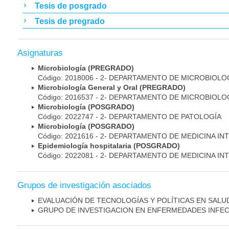
Tesis de posgrado
Tesis de pregrado
Asignaturas
Microbiología (PREGRADO)
Código: 2018006 - 2- DEPARTAMENTO DE MICROBIOLO
Microbiología General y Oral (PREGRADO)
Código: 2016537 - 2- DEPARTAMENTO DE MICROBIOLO
Microbiología (POSGRADO)
Código: 2022747 - 2- DEPARTAMENTO DE PATOLOGÍA
Microbiología (POSGRADO)
Código: 2021616 - 2- DEPARTAMENTO DE MEDICINA IN
Epidemiología hospitalaria (POSGRADO)
Código: 2022081 - 2- DEPARTAMENTO DE MEDICINA IN
Grupos de investigación asociados
EVALUACIÓN DE TECNOLOGÍAS Y POLÍTICAS EN SALU
GRUPO DE INVESTIGACION EN ENFERMEDADES INFE