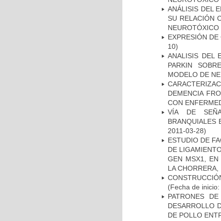
ANÁLISIS DEL 
SU RELACIÓN C
NEUROTÓXICO
EXPRESIÓN DE
10)
ANALISIS DEL
PARKIN SOBRE
MODELO DE NE
CARACTERIZAC
DEMENCIA FR
CON ENFERMED
VÍA DE SEÑ
BRANQUIALES E
2011-03-28)
ESTUDIO DE FA
DE LIGAMIENTO
GEN MSX1, EN
LA CHORRERA,
CONSTRUCCIÓN
(Fecha de inicio
PATRONES DE
DESARROLLO D
DE POLLO ENTR