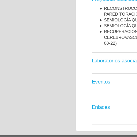
RECONSTRUCC
PARED TORÁCIC
SEMIOLOGÍA Q
SEMIOLOGÍA Q
RECUPERACIÓN
CEREBROVASCU
08-22)
Laboratorios asoci
Eventos
Enlaces