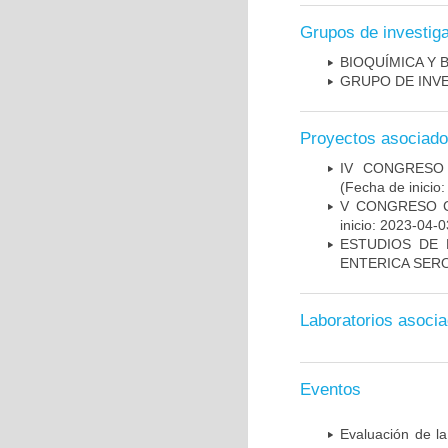
Grupos de investig
BIOQUÍMICA Y 
GRUPO DE INV
Proyectos asociad
IV CONGRESO
(Fecha de inicio
V CONGRESO C
inicio: 2023-04-0
ESTUDIOS DE 
ENTERICA SER
Laboratorios asoci
Eventos
Evaluación de la