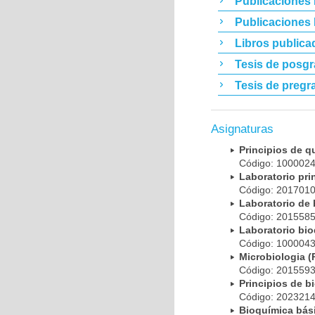
Publicaciones 
Publicaciones
Libros publica
Tesis de posg
Tesis de pregr
Asignaturas
Principios de 
Código: 10000
Laboratorio pr
Código: 20170
Laboratorio de
Código: 20155
Laboratorio bi
Código: 10000
Microbiologia
Código: 20155
Principios de 
Código: 20232
Bioquímica bá