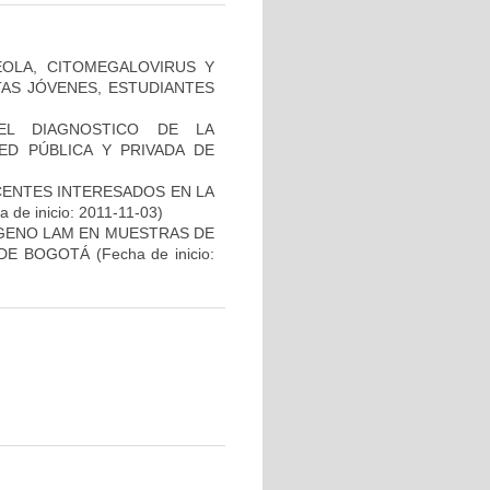
ÉOLA, CITOMEGALOVIRUS Y
TAS JÓVENES, ESTUDIANTES
EL DIAGNOSTICO DE LA
ED PÚBLICA Y PRIVADA DE
CENTES INTERESADOS EN LA
 de inicio: 2011-11-03)
ÍGENO LAM EN MUESTRAS DE
 DE BOGOTÁ
(Fecha de inicio: