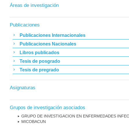
Áreas de investigación
Publicaciones
Publicaciones Internacionales
Publicaciones Nacionales
Libros publicados
Tesis de posgrado
Tesis de pregrado
Asignaturas
Grupos de investigación asociados
GRUPO DE INVESTIGACION EN ENFERMEDADES INFE
MICOBAC­UN