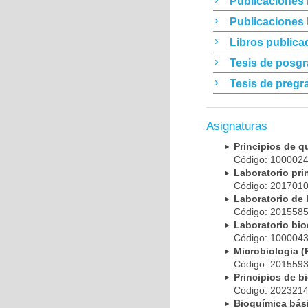
Publicaciones 
Publicaciones
Libros publica
Tesis de posg
Tesis de pregr
Asignaturas
Principios de 
Código: 10000
Laboratorio pr
Código: 20170
Laboratorio de
Código: 20155
Laboratorio bi
Código: 10000
Microbiologia
Código: 20155
Principios de 
Código: 20232
Bioquímica bá