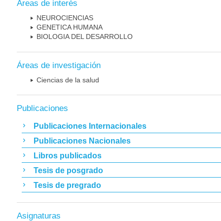
Áreas de interés
NEUROCIENCIAS
GENETICA HUMANA
BIOLOGIA DEL DESARROLLO
Áreas de investigación
Ciencias de la salud
Publicaciones
Publicaciones Internacionales
Publicaciones Nacionales
Libros publicados
Tesis de posgrado
Tesis de pregrado
Asignaturas