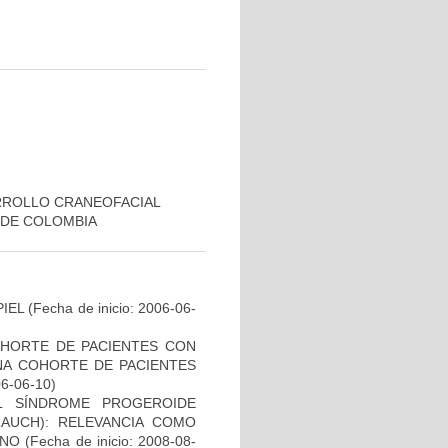
RROLLO CRANEOFACIAL
 DE COLOMBIA
IEL
(Fecha de inicio: 2006-06-
OHORTE DE PACIENTES CON
A COHORTE DE PACIENTES
06-06-10)
L SÍNDROME PROGEROIDE
AUCH): RELEVANCIA COMO
ANO
(Fecha de inicio: 2008-08-