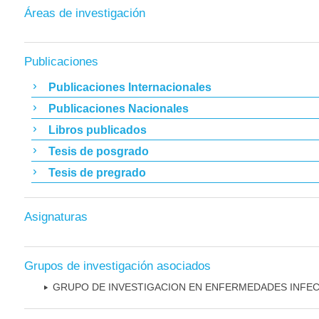
Áreas de investigación
Publicaciones
Publicaciones Internacionales
Publicaciones Nacionales
Libros publicados
Tesis de posgrado
Tesis de pregrado
Asignaturas
Grupos de investigación asociados
GRUPO DE INVESTIGACION EN ENFERMEDADES INFE