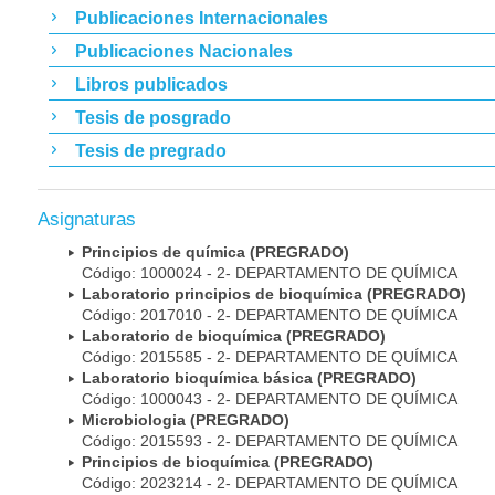
Publicaciones Internacionales
Publicaciones Nacionales
Libros publicados
Tesis de posgrado
Tesis de pregrado
Asignaturas
Principios de química (PREGRADO)
Código: 1000024 - 2- DEPARTAMENTO DE QUÍMICA
Laboratorio principios de bioquímica (PREGRADO)
Código: 2017010 - 2- DEPARTAMENTO DE QUÍMICA
Laboratorio de bioquímica (PREGRADO)
Código: 2015585 - 2- DEPARTAMENTO DE QUÍMICA
Laboratorio bioquímica básica (PREGRADO)
Código: 1000043 - 2- DEPARTAMENTO DE QUÍMICA
Microbiologia (PREGRADO)
Código: 2015593 - 2- DEPARTAMENTO DE QUÍMICA
Principios de bioquímica (PREGRADO)
Código: 2023214 - 2- DEPARTAMENTO DE QUÍMICA