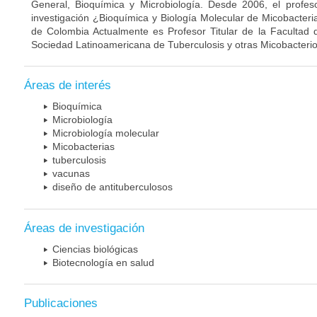
General, Bioquímica y Microbiología. Desde 2006, el profes
investigación ¿Bioquímica y Biología Molecular de Micobacteri
de Colombia Actualmente es Profesor Titular de la Facultad 
Sociedad Latinoamericana de Tuberculosis y otras Micobacterio
Áreas de interés
Bioquímica
Microbiología
Microbiología molecular
Micobacterias
tuberculosis
vacunas
diseño de antituberculosos
Áreas de investigación
Ciencias biológicas
Biotecnología en salud
Publicaciones