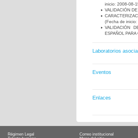
inicio: 2008-08-1
VALIDACIÓN DE
CARACTERIZA
(Fecha de inicio
VALIDACIÓN D
ESPAÑOL PARA
Laboratorios asoci
Eventos
Enlaces
Régimen Legal
Correo institucional