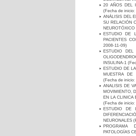
20 AÑOS DEL 
(Fecha de inicio
ANÁLISIS DEL 
SU RELACIÓN C
NEUROTÓXICO
ESTUDIO DE 
PACIENTES C
2008-11-09)
ESTUDIO DEL
OLIGODENDRO
INSULINA-1
(Fec
ESTUDIO DE LA
MUESTRA DE 
(Fecha de inicio
ANALISIS DE V
MOVIMIENTO, 
EN LA CLINIC
(Fecha de inicio
ESTUDIO DE 
DIFERENCIA
NEURONALES
(
PROGRAMA D
PATOLOGÍAS C