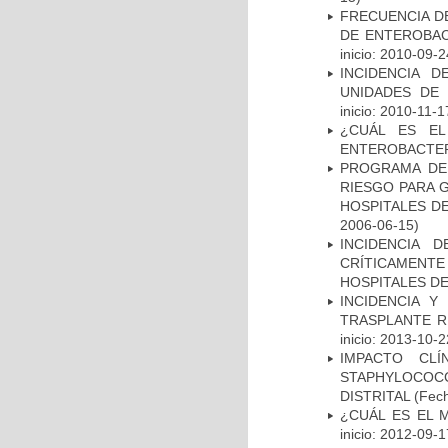
FRECUENCIA D
DE ENTEROBAC
inicio: 2010-09-2
INCIDENCIA 
UNIDADES DE 
inicio: 2010-11-1
¿CUÁL ES EL
ENTEROBACTER
PROGRAMA DE 
RIESGO PARA 
HOSPITALES DE
2006-06-15)
INCIDENCIA 
CRÍTICAMENT
HOSPITALES D
INCIDENCIA Y
TRASPLANTE R
inicio: 2013-10-2
IMPACTO CL
STAPHYLOCOCCU
DISTRITAL
(Fech
¿CUÁL ES EL 
inicio: 2012-09-1