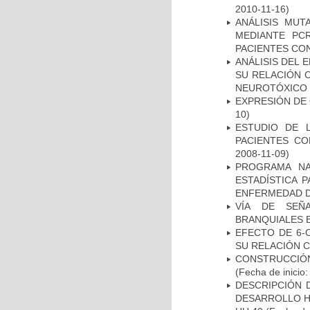
2010-11-16)
ANÁLISIS MUT
MEDIANTE PC
PACIENTES CON
ANÁLISIS DEL 
SU RELACIÓN C
NEUROTÓXICO
EXPRESIÓN DE
10)
ESTUDIO DE 
PACIENTES C
2008-11-09)
PROGRAMA NA
ESTADÍSTICA 
ENFERMEDAD D
VÍA DE SEÑ
BRANQUIALES E
EFECTO DE 6-
SU RELACIÓN CO
CONSTRUCCIÓN
(Fecha de inicio
DESCRIPCIÓN 
DESARROLLO HI