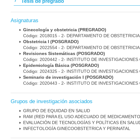
Tesis de pregrado
Asignaturas
Ginecología y obstetricia (PREGRADO)
Código: 2018015 - 2- DEPARTAMENTO DE OBSTETRICI
Obstetricia I (POSGRADO)
Código: 2022554 - 2- DEPARTAMENTO DE OBSTETRICI
Revisiones Sistemáticas (POSGRADO)
Código: 2020442 - 2- INSTITUTO DE INVESTIGACIONES
Epidemiología Básica (POSGRADO)
Código: 2024325 - 2- INSTITUTO DE INVESTIGACIONES
Seminario de investigación I (POSGRADO)
Código: 2020443 - 2- INSTITUTO DE INVESTIGACIONES
Grupos de investigación asociados
GRUPO DE EQUIDAD EN SALUD
RAM (RED PARA EL USO ADECUADO DE MEDICAMENTO
EVALUACIÓN DE TECNOLOGÍAS Y POLÍTICAS EN SALU
INFECTOLOGÍA GINECOOBSTETRICA Y PERINATAL