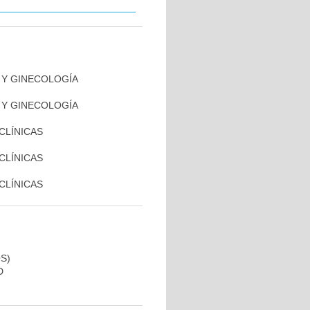
A Y GINECOLOGÍA
A Y GINECOLOGÍA
 CLÍNICAS
 CLÍNICAS
 CLÍNICAS
S)
D