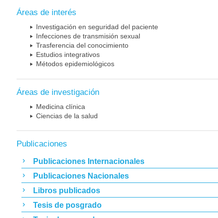
Áreas de interés
Investigación en seguridad del paciente
Infecciones de transmisión sexual
Trasferencia del conocimiento
Estudios integrativos
Métodos epidemiológicos
Áreas de investigación
Medicina clínica
Ciencias de la salud
Publicaciones
Publicaciones Internacionales
Publicaciones Nacionales
Libros publicados
Tesis de posgrado