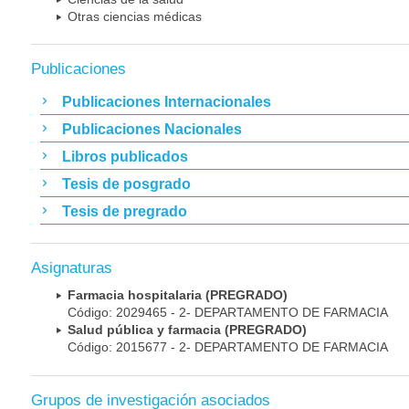
Otras ciencias médicas
Publicaciones
Publicaciones Internacionales
Publicaciones Nacionales
Libros publicados
Tesis de posgrado
Tesis de pregrado
Asignaturas
Farmacia hospitalaria (PREGRADO)
Código: 2029465 - 2- DEPARTAMENTO DE FARMACIA
Salud pública y farmacia (PREGRADO)
Código: 2015677 - 2- DEPARTAMENTO DE FARMACIA
Grupos de investigación asociados