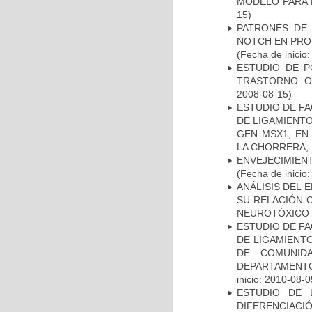
MODELO PARA 
15)
PATRONES DE 
NOTCH EN PROM
(Fecha de inicio
ESTUDIO DE P
TRASTORNO O
2008-08-15)
ESTUDIO DE FA
DE LIGAMIENTO
GEN MSX1, EN
LA CHORRERA,
ENVEJECIMIE
(Fecha de inicio
ANÁLISIS DEL 
SU RELACIÓN C
NEUROTÓXICO
ESTUDIO DE FA
DE LIGAMIENTO
DE COMUNID
DEPARTAMENTO
inicio: 2010-08-0
ESTUDIO DE 
DIFERENCIA